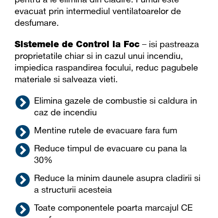
evacuat prin intermediul ventilatoarelor de
desfumare.
Sistemele de Control la Foc
– isi pastreaza
proprietatile chiar si in cazul unui incendiu,
impiedica raspandirea focului, reduc pagubele
materiale si salveaza vieti.
Elimina gazele de combustie si caldura in
caz de incendiu
Mentine rutele de evacuare fara fum
Reduce timpul de evacuare cu pana la
30%
Reduce la minim daunele asupra cladirii si
a structurii acesteia
Toate componentele poarta marcajul CE