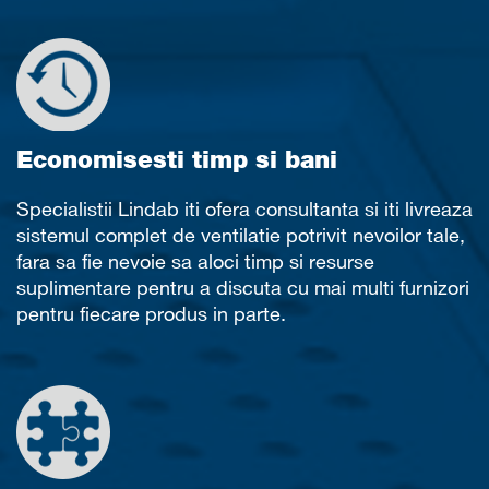
Economisesti timp si bani
Specialistii Lindab iti ofera consultanta si iti livreaza
sistemul complet de ventilatie potrivit nevoilor tale,
fara sa fie nevoie sa aloci timp si resurse
suplimentare pentru a discuta cu mai multi furnizori
pentru fiecare produs in parte.