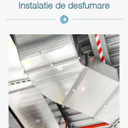
Instalatie de desfumare