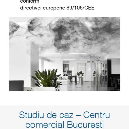
conform
directivei europene 89/106/CEE
Studiu de caz – Centru
comercial Bucuresti