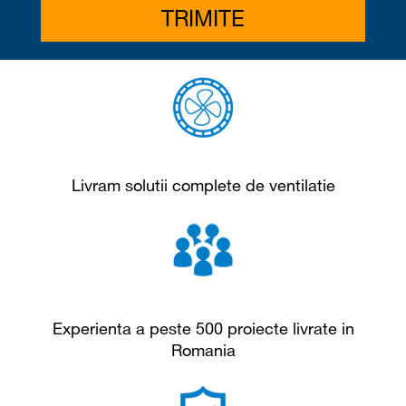
Livram solutii complete de ventilatie
Experienta a peste 500 proiecte livrate in
Romania