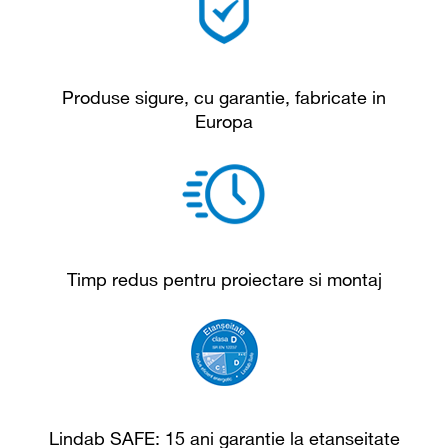
Produse sigure, cu garantie, fabricate in
Europa
Timp redus pentru proiectare si montaj
Lindab SAFE: 15 ani garantie la etanseitate