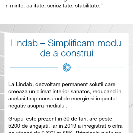
in minte: calitate, seriozitate, stabilitate.”
Lindab – Simplificam modul
de a construi
La Lindab, dezvoltam permanent solutii care
creeaza un climat interior sanatos, reducand in
acelasi timp consumul de energie si impactul
negativ asupra mediului.
Grupul este prezent in 30 de tari, are peste
5200 de angajati, iar in 2019 a inregistrat o cifra