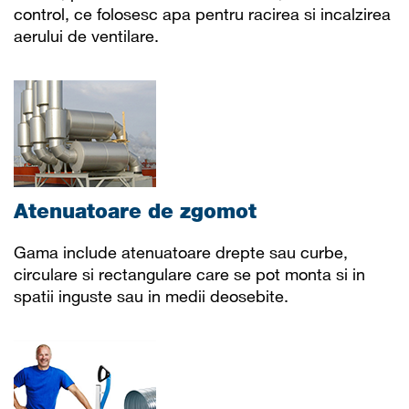
control, ce folosesc apa pentru racirea si incalzirea
aerului de ventilare.
Atenuatoare de zgomot
Gama include atenuatoare drepte sau curbe,
circulare si rectangulare care se pot monta si in
spatii inguste sau in medii deosebite.