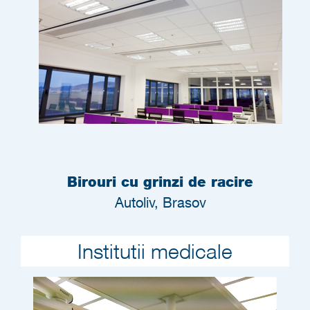
Birouri cu grinzi de racire
Autoliv, Brasov
Institutii medicale