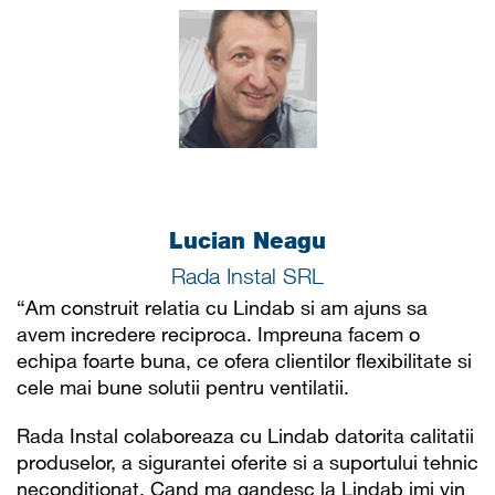
Lucian Neagu
Rada Instal SRL
“Am construit relatia cu Lindab si am ajuns sa
avem incredere reciproca. Impreuna facem o
echipa foarte buna, ce ofera clientilor flexibilitate si
cele mai bune solutii pentru ventilatii.
Rada Instal colaboreaza cu Lindab datorita calitatii
produselor, a sigurantei oferite si a suportului tehnic
neconditionat. Cand ma gandesc la Lindab imi vin