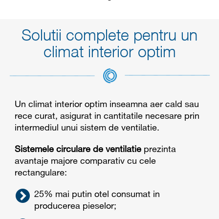
Solutii complete pentru un
climat interior optim
Un climat interior optim inseamna aer cald sau
rece curat, asigurat in cantitatile necesare prin
intermediul unui sistem de ventilatie.
Sistemele circulare de ventilatie
prezinta
avantaje majore comparativ cu cele
rectangulare:
25% mai putin otel consumat in
producerea pieselor;