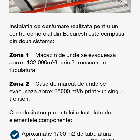
Instalatia de desfumare realizata pentru un
centru comercial din Bucuresti este compusa
din doua sisteme:
Zona 1
– Magazin de unde se evacueaza
aprox. 132.000m³/h prin 3 tronsoane de
tubulatura
Zona 2
– Case de marcat de unde se
evacueaza aprox 28000 m³/h printr-un singur
tronson.
Complexitatea proiectului a fost data de
elementele componente:
Aproximativ 1700 m2 de tubulatura