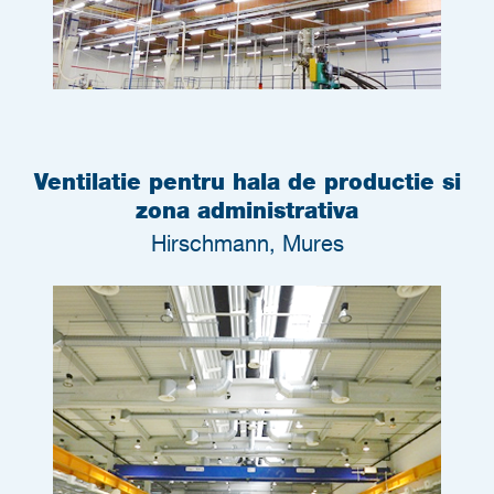
Ventilatie pentru hala de productie si
zona administrativa
Hirschmann, Mures