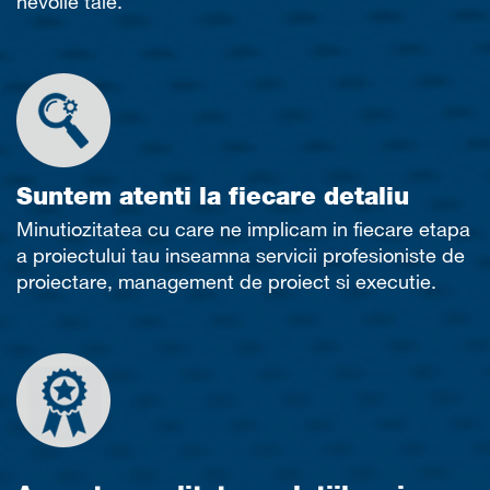
nevoile tale.
Suntem atenti la fiecare detaliu
Minutiozitatea cu care ne implicam in fiecare etapa
a proiectului tau inseamna servicii profesioniste de
proiectare, management de proiect si executie.