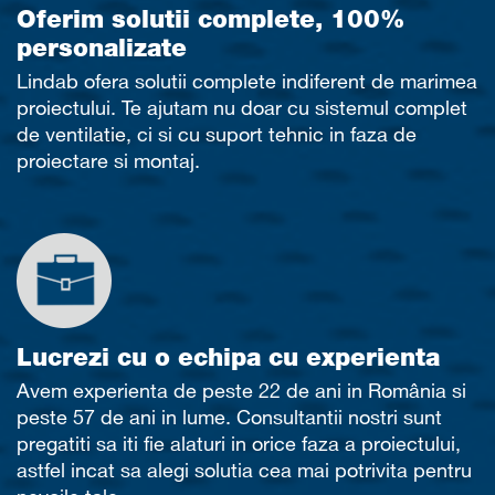
Oferim solutii complete, 100%
personalizate
Lindab ofera solutii complete indiferent de marimea
proiectului. Te ajutam nu doar cu sistemul complet
de ventilatie, ci si cu suport tehnic in faza de
proiectare si montaj.
Lucrezi cu o echipa cu experienta
Avem experienta de peste 22 de ani in România si
peste 57 de ani in lume. Consultantii nostri sunt
pregatiti sa iti fie alaturi in orice faza a proiectului,
astfel incat sa alegi solutia cea mai potrivita pentru