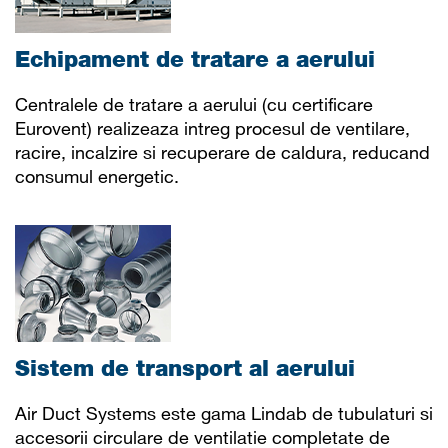
Echipament de tratare a aerului
Centralele de tratare a aerului (cu certificare
Eurovent) realizeaza intreg procesul de ventilare,
racire, incalzire si recuperare de caldura, reducand
consumul energetic.
Sistem de transport al aerului
Air Duct Systems este gama Lindab de tubulaturi si
accesorii circulare de ventilatie completate de