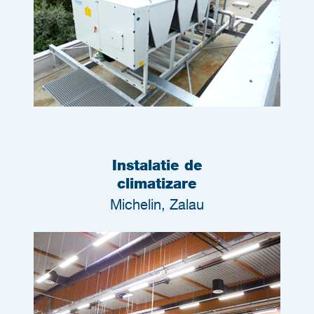
Instalatie de
climatizare
Michelin, Zalau