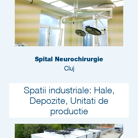
Spital Neurochirurgie
Cluj
Spatii industriale: Hale,
Depozite, Unitati de
productie